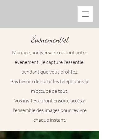
Événementiel
Mariage, anniversaire ou tout autre
événement : je capture l'essentiel
pendant que vous profitez.
Pas besoin de sortir les téléphones, je
m'occupe de tout.
Vos invités auront ensuite accès à
l'ensemble des images pour revivre
chaque instant.