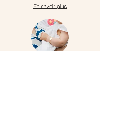
En savoir plus
Baptêmes
En savoir plus