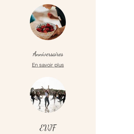
Anniversaires
En savoir plus
EVJF