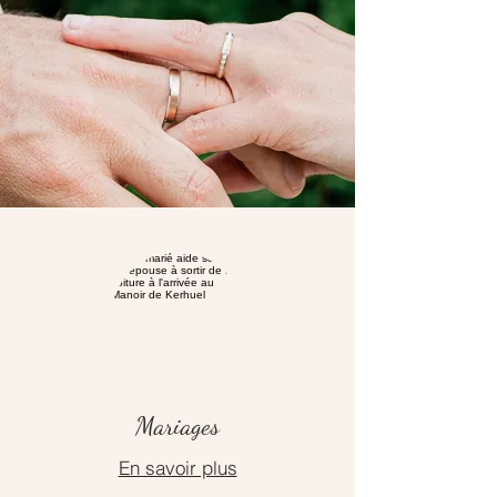
Mariages
En savoir plus