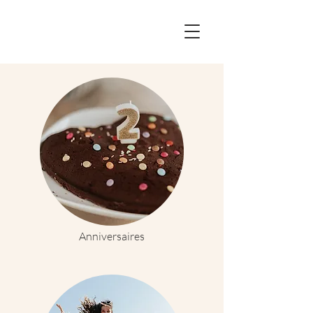
Anniversaires