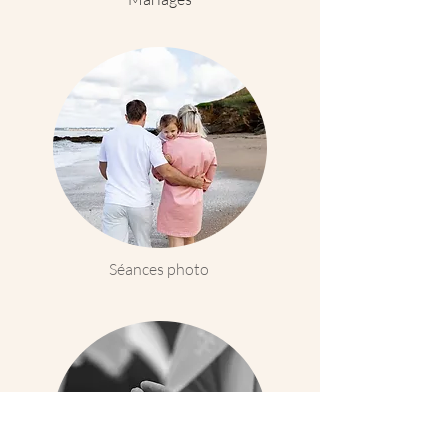
Séances photo