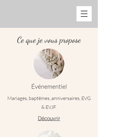
Ce que je vous propose
Événementiel
Mariages, baptêmes, anniversaires, EVG
& EVJF.
Découvrir