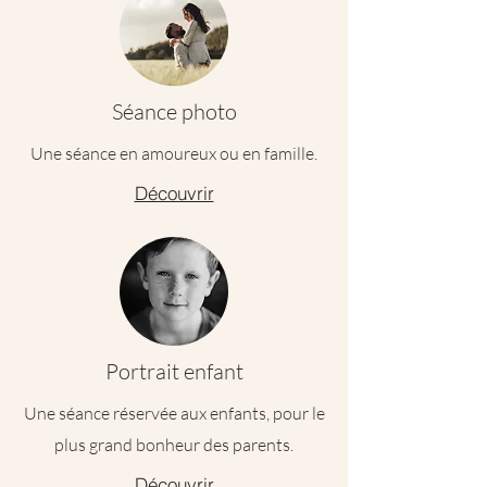
Séance photo
Une séance en amoureux ou en famille.
Découvrir
Portrait enfant
Une séance réservée aux enfants, pour le
plus grand bonheur des parents.
Découvrir