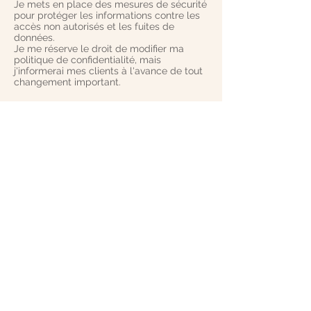
Je mets en place des mesures de sécurité
pour protéger les informations contre les
accès non autorisés et les fuites de
données.
Je me réserve le droit de modifier ma
politique de confidentialité, mais
j'informerai mes clients à l'avance de tout
changement important.