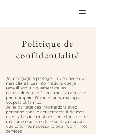
Politique de
confidentialité
Je m'engage à protéger la vie privée de
mes clients. Les informations que je
receuil sont uniquement celles
nécessaires pour fournir mes services de
photographie d'événements, mariages,
couples et famille.
Je ne partage ces informations avec
personne sans le consentement de mes
clients. Les informations sont stockées de
manière sécurisée et ne sont conservées
que le temps nécessaire pour fournir mes
services.